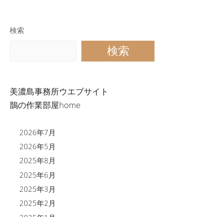
検索
検索
美濃島事務所ウエブサイト
鵲の作業部屋home
2026年7月
2026年5月
2025年8月
2025年6月
2025年3月
2025年2月